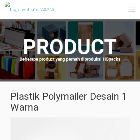
Plastik Polymailer Desain 1
Warna