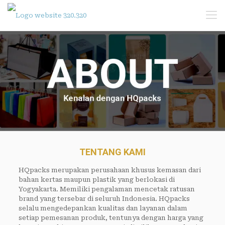
TENTANG KAMI
HQpacks merupakan perusahaan khusus kemasan dari
bahan kertas maupun plastik yang berlokasi di
Yogyakarta. Memiliki pengalaman mencetak ratusan
brand yang tersebar di seluruh Indonesia. HQpacks
selalu mengedepankan kualitas dan layanan dalam
setiap pemesanan produk, tentunya dengan harga yang