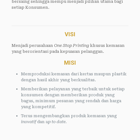
bersaing sehingga mempu menjadi pilihan utama bagi
setiap Konsumen.
VISI
Menjadi perusahaan
One Stop Printing
khusus kemasan
yang berorientasi pada kepuasan pelanggan.
MISI
Memproduksi kemasan dari kertas maupun plastik
dengan hasil akhir yang berkualitas.
Memberikan pelayanan yang terbaik untuk setiap
konsumen dengan memberikan produk yang
bagus, minimum pesanan yang rendah dan harga
yang kompetitif.
Terus mengembangkan produk kemasan yang
inovatif
dan
up to date.